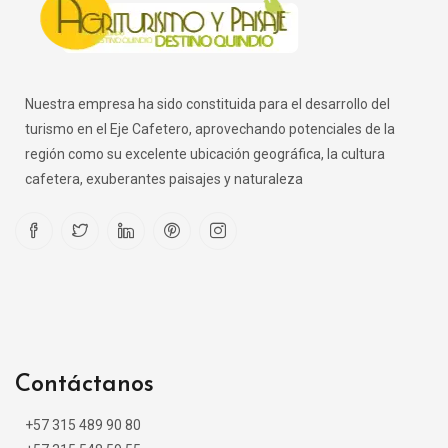
Nuestra empresa ha sido constituida para el desarrollo del
turismo en el Eje Cafetero, aprovechando potenciales de la
región como su excelente ubicación geográfica, la cultura
cafetera, exuberantes paisajes y naturaleza
Contáctanos
+57 315 489 90 80