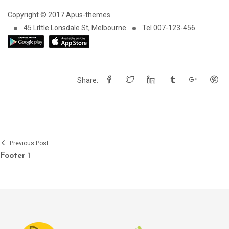
Copyright © 2017 Apus-themes
45 Little Lonsdale St, Melbourne
Tel 007-123-456
Share:
Previous Post
Footer 1