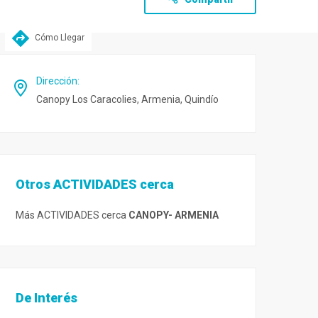
Cómo Llegar
Dirección
:
Canopy Los Caracolies, Armenia, Quindío
Otros ACTIVIDADES cerca
Más ACTIVIDADES cerca
CANOPY- ARMENIA
De Interés