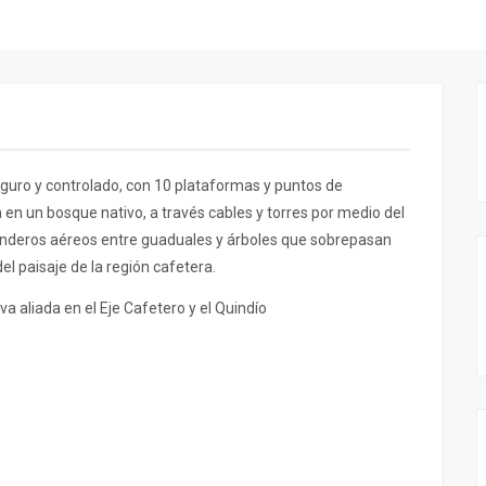
guro y controlado, con 10 plataformas y puntos de
 en un bosque nativo, a través cables y torres por medio del
nderos aéreos entre guaduales y árboles que sobrepasan
el paisaje de la región cafetera.
va aliada en el Eje Cafetero y el Quindío