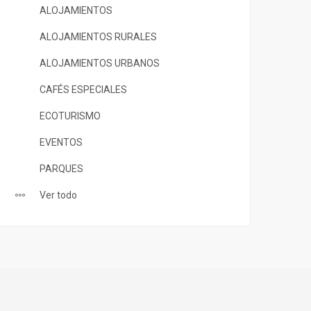
ALOJAMIENTOS
ALOJAMIENTOS RURALES
ALOJAMIENTOS URBANOS
CAFÉS ESPECIALES
ECOTURISMO
EVENTOS
PARQUES
Ver todo