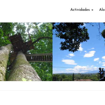
Actividades
Alo