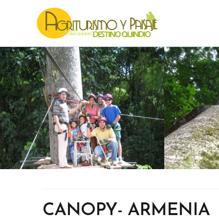
CANOPY- ARMENIA