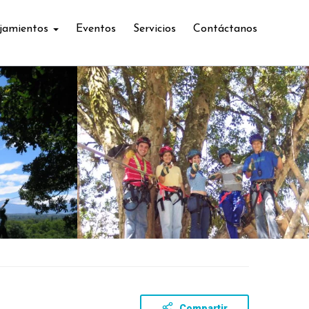
jamientos
Eventos
Servicios
Contáctanos
Compartir