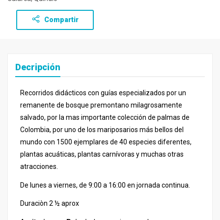
Compartir
Decripción
Recorridos didácticos con guías especializados por un
remanente de bosque premontano milagrosamente
salvado, por la mas importante colección de palmas de
Colombia, por uno de los mariposarios más bellos del
mundo con 1500 ejemplares de 40 especies diferentes,
plantas acuáticas, plantas carnívoras y muchas otras
atracciones.
De lunes a viernes, de 9:00 a 16:00 en jornada continua.
Duraciòn 2 ½ aprox