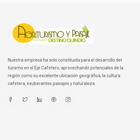
Nuestra empresa ha sido constituida para el desarrollo del
turismo en el Eje Cafetero, aprovechando potenciales de la
región como su excelente ubicación geográfica, la cultura
cafetera, exuberantes paisajes y naturaleza