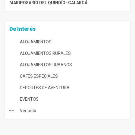
MARIPOSARIO DEL QUINDÍO- CALARCÁ
De Interés
ALOJAMIENTOS
ALOJAMIENTOS RURALES
ALOJAMIENTOS URBANOS
CAFÉS ESPECIALES
DEPORTES DE AVENTURA
EVENTOS
Ver todo