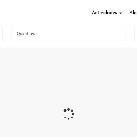
Actividades
Alo
Quimbaya