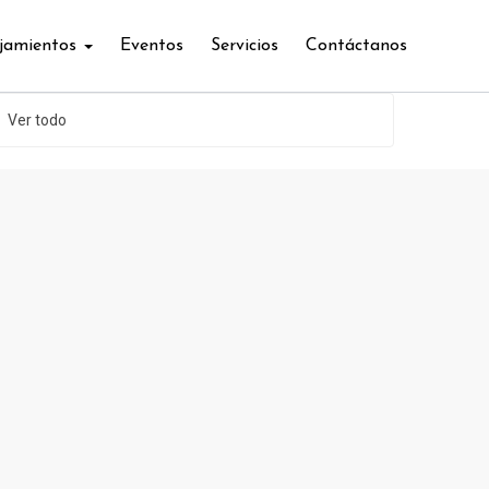
jamientos
Eventos
Servicios
Contáctanos
Ver todo