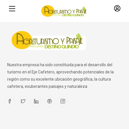
Nuestra empresa ha sido constituida para el desarrollo del
turismo en el Eje Cafetero, aprovechando potenciales de la
región como su excelente ubicación geográfica, la cultura
cafetera, exuberantes paisajes y naturaleza